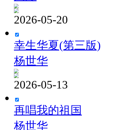
2026-05-20
幸生华夏(第三版)
杨世华
2026-05-13
再唱我的祖国
杨世华