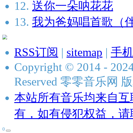
12.
送你一朵呐花花
13.
我为爸妈唱首歌（
RSS订阅
|
sitemap
|
手
Copyright © 2014 - 2024
Reserved 零零音乐网
本站所有音乐均来自互
有，如有侵犯权益，请
0