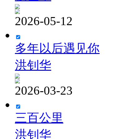
2026-05-12
多年以后遇见你
洪钊华
2026-03-23
三百公里
洪钊华