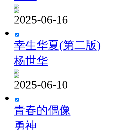
2025-06-16
幸生华夏(第二版)
杨世华
2025-06-10
青春的偶像
勇神