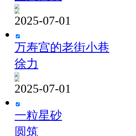
2025-07-01
万寿宫的老街小巷
徐力
2025-07-01
一粒星砂
圆筑