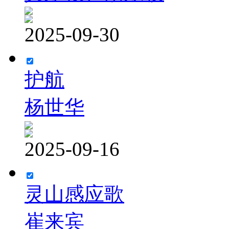
2025-09-30
护航
杨世华
2025-09-16
灵山感应歌
崔来宾