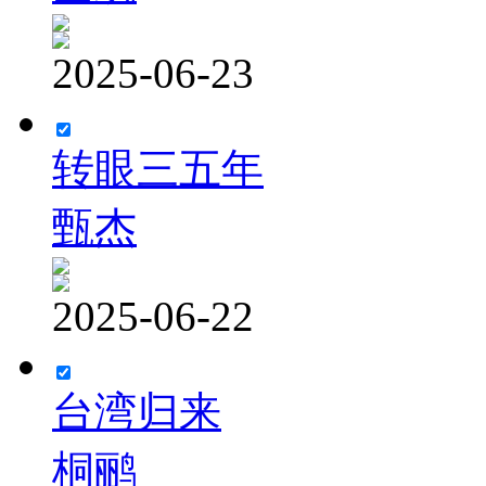
2025-06-23
转眼三五年
甄杰
2025-06-22
台湾归来
桐鹂