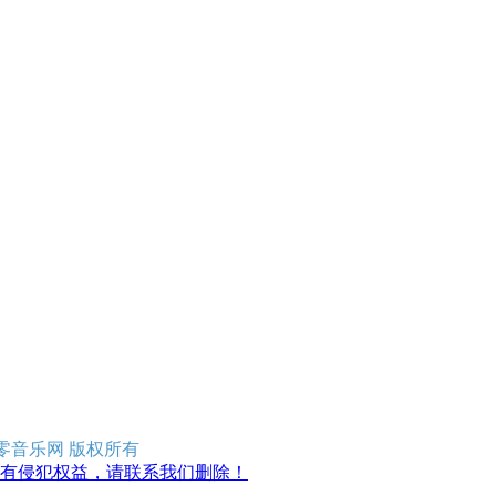
erved 零零音乐网 版权所有
有侵犯权益，请联系我们删除！