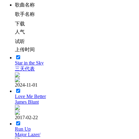
歌曲名称
歌手名称
下载
人气
试听
上传时间
Star in the Sky
三天代表
2024-11-01
Love Me Better
James Blunt
2017-02-22
Run Up
Major Lazer/