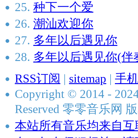
25.
种下一个爱
26.
潮汕欢迎你
27.
多年以后遇见你
28.
多年以后遇见你(伴
RSS订阅
|
sitemap
|
手
Copyright © 2014 - 2024
Reserved 零零音乐网
本站所有音乐均来自互