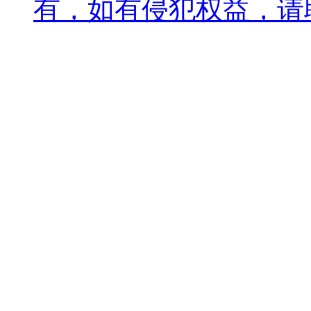
有，如有侵犯权益，请