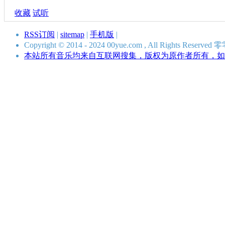
收藏
试听
RSS订阅
|
sitemap
|
手机版
|
Copyright © 2014 - 2024 00yue.com , All Rights Res
本站所有音乐均来自互联网搜集，版权为原作者所有，如