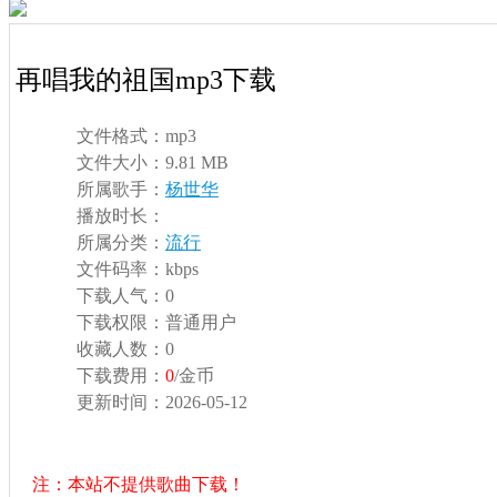
再唱我的祖国mp3下载
文件格式：
mp3
文件大小：
9.81 MB
所属歌手：
杨世华
播放时长：
所属分类：
流行
文件码率：
kbps
下载人气：
0
下载权限：
普通用户
收藏人数：
0
下载费用：
0
/金币
更新时间：
2026-05-12
注：本站不提供歌曲下载！