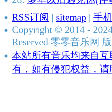
RSS订阅
|
sitemap
|
手
Copyright © 2014 - 2024
Reserved 零零音乐网
本站所有音乐均来自互
有，如有侵犯权益，请