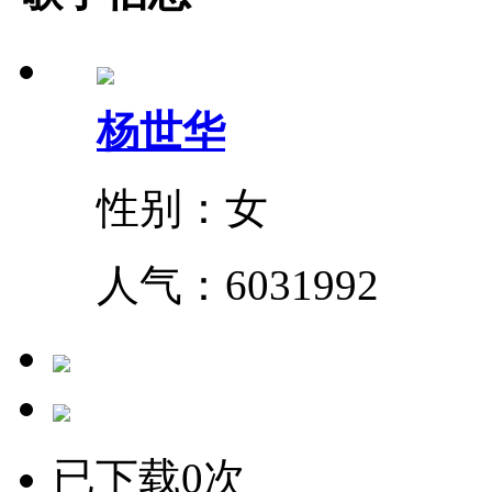
杨世华
性别：女
人气：
6031992
已下载0次