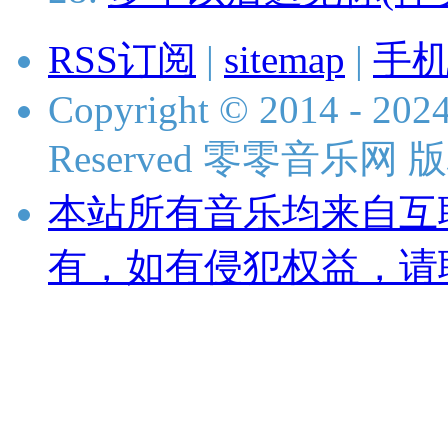
RSS订阅
|
sitemap
|
手
Copyright © 2014 - 2024
Reserved 零零音乐网
本站所有音乐均来自互
有，如有侵犯权益，请