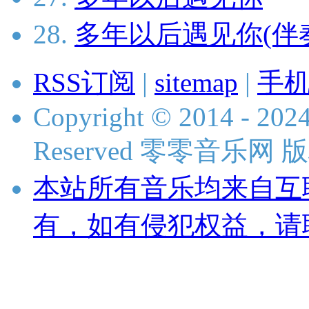
28.
多年以后遇见你(伴
RSS订阅
|
sitemap
|
手
Copyright © 2014 - 2024
Reserved 零零音乐网
本站所有音乐均来自互
有，如有侵犯权益，请