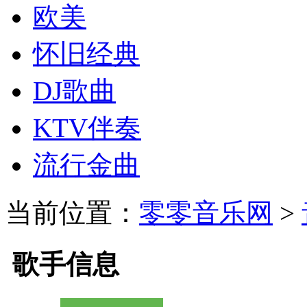
欧美
怀旧经典
DJ歌曲
KTV伴奏
流行金曲
当前位置：
零零音乐网
>
歌手信息