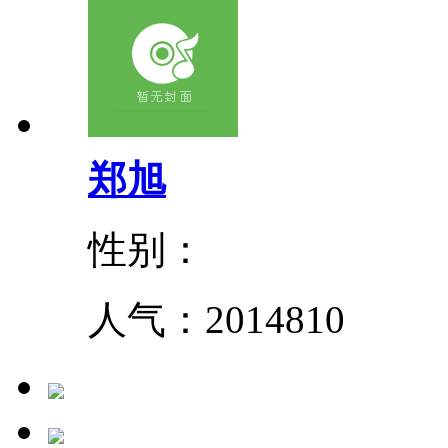
郑旭
性别：
人气：
2014810