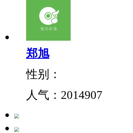
郑旭
性别：
人气：
2014907