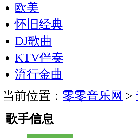
欧美
怀旧经典
DJ歌曲
KTV伴奏
流行金曲
当前位置：
零零音乐网
>
歌手信息