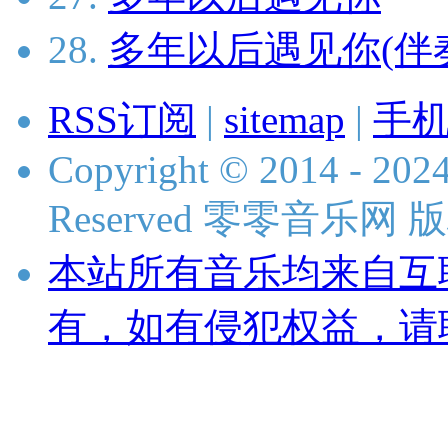
28.
多年以后遇见你(伴
RSS订阅
|
sitemap
|
手
Copyright © 2014 - 2024
Reserved 零零音乐网
本站所有音乐均来自互
有，如有侵犯权益，请