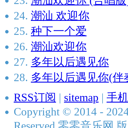
23.
潮汕欢迎你 (合唱版
24.
潮汕 欢迎你
25.
种下一个爱
26.
潮汕欢迎你
27.
多年以后遇见你
28.
多年以后遇见你(伴
RSS订阅
|
sitemap
|
手
Copyright © 2014 - 2024
Reserved 零零音乐网