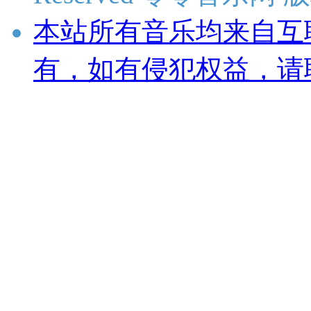
本站所有音乐均来自互
有，如有侵犯权益，请