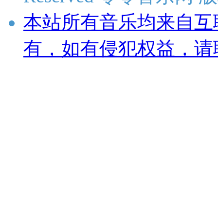
本站所有音乐均来自互
有，如有侵犯权益，请