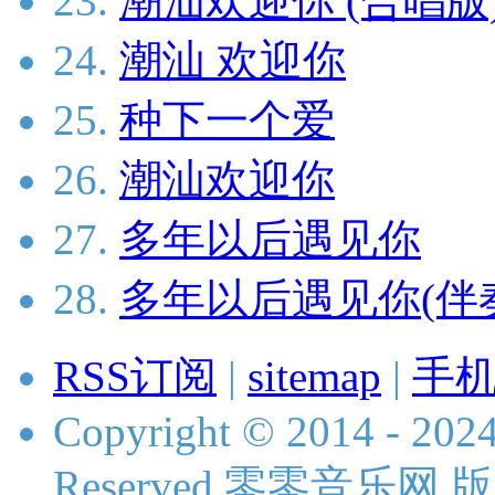
23.
潮汕欢迎你 (合唱版
24.
潮汕 欢迎你
25.
种下一个爱
26.
潮汕欢迎你
27.
多年以后遇见你
28.
多年以后遇见你(伴
RSS订阅
|
sitemap
|
手
Copyright © 2014 - 2024
Reserved 零零音乐网