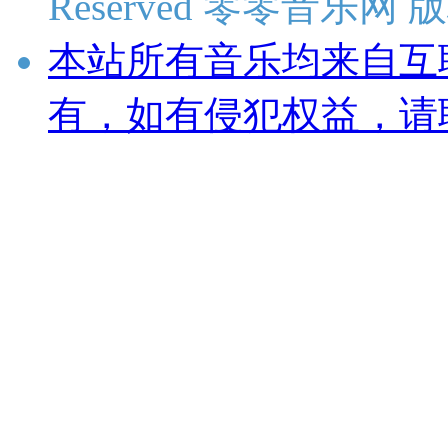
Reserved 零零音乐网
本站所有音乐均来自互
有，如有侵犯权益，请