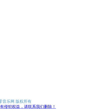
erved 零零音乐网 版权所有
有侵犯权益，请联系我们删除！