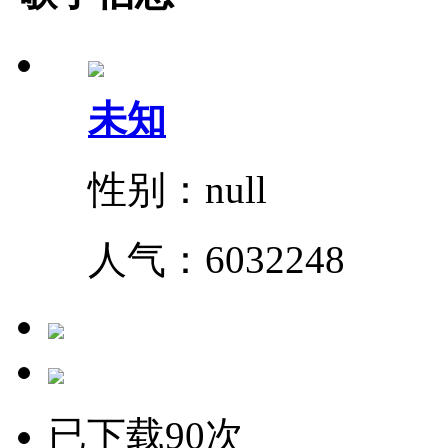
未知
性别：null
人气：
6032248
已下载90次