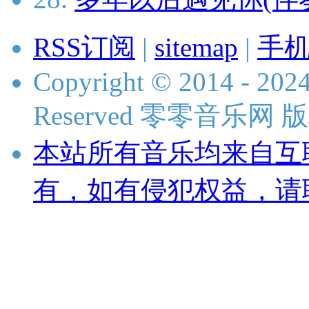
RSS订阅
|
sitemap
|
手
Copyright © 2014 - 2024
Reserved 零零音乐网
本站所有音乐均来自互
有，如有侵犯权益，请