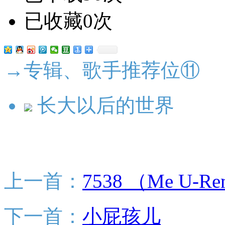
已收藏0次
→专辑、歌手推荐位⑪
长大以后的世界
上一首：
7538 （Me U-
下一首：
小屁孩儿