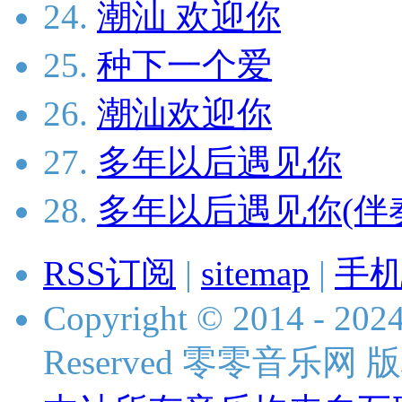
24.
潮汕 欢迎你
25.
种下一个爱
26.
潮汕欢迎你
27.
多年以后遇见你
28.
多年以后遇见你(伴
RSS订阅
|
sitemap
|
手
Copyright © 2014 - 2024
Reserved 零零音乐网