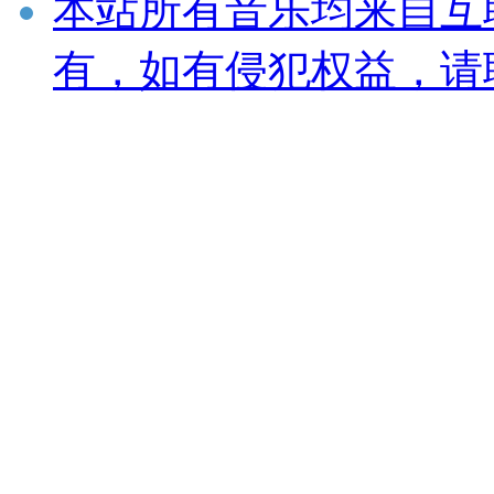
本站所有音乐均来自互
有，如有侵犯权益，请