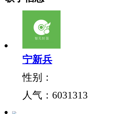
宁新兵
性别：
人气：
6031313