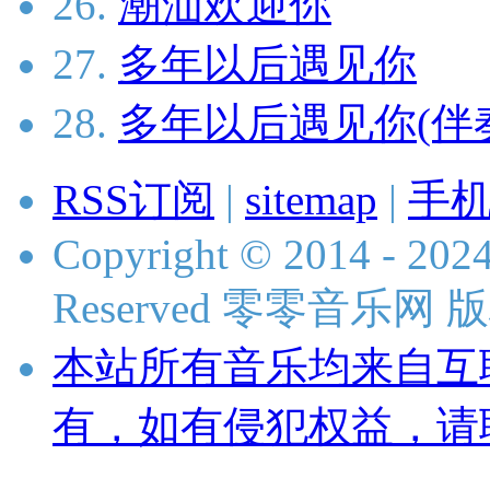
26.
潮汕欢迎你
27.
多年以后遇见你
28.
多年以后遇见你(伴
RSS订阅
|
sitemap
|
手
Copyright © 2014 - 2024
Reserved 零零音乐网
本站所有音乐均来自互
有，如有侵犯权益，请