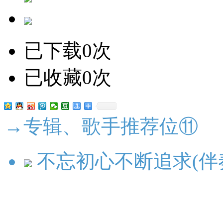
已下载0次
已收藏0次
→专辑、歌手推荐位⑪
不忘初心不断追求(伴