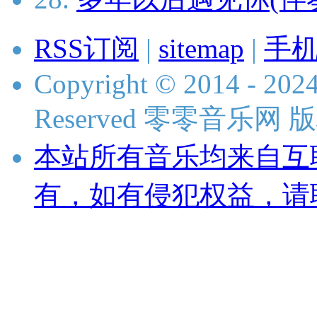
RSS订阅
|
sitemap
|
手
Copyright © 2014 - 2024
Reserved 零零音乐网
本站所有音乐均来自互
有，如有侵犯权益，请