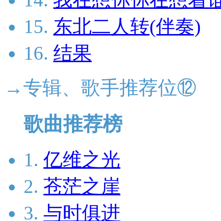
15.
东北二人转(伴奏)
16.
结果
→专辑、歌手推荐位⑫
歌曲推荐榜
1.
亿维之光
2.
苍茫之崖
3.
与时俱进