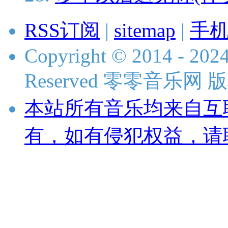
RSS订阅
|
sitemap
|
手
Copyright © 2014 - 2024
Reserved 零零音乐网
本站所有音乐均来自互
有，如有侵犯权益，请