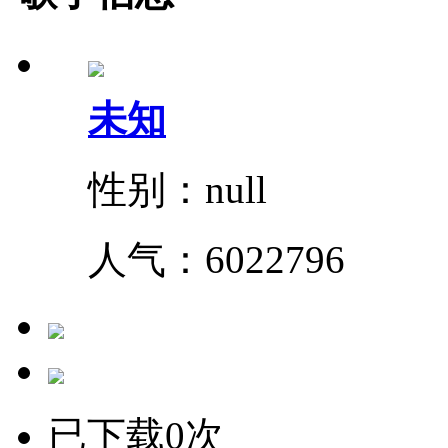
未知
性别：null
人气：
6022796
已下载0次