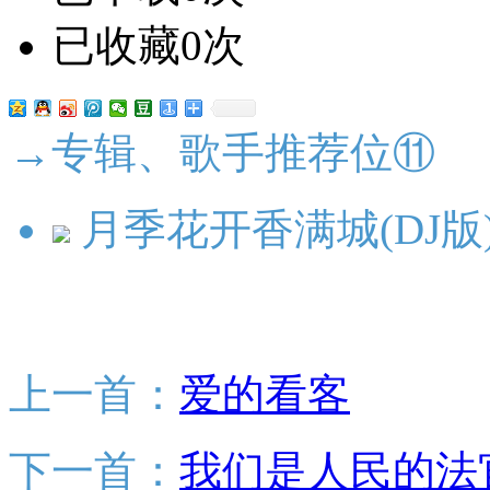
已收藏0次
→专辑、歌手推荐位⑪
月季花开香满城(DJ版
上一首：
爱的看客
下一首：
我们是人民的法