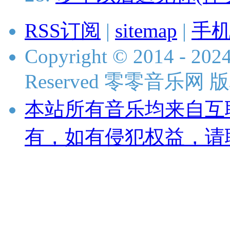
RSS订阅
|
sitemap
|
手
Copyright © 2014 - 2024
Reserved 零零音乐网
本站所有音乐均来自互
有，如有侵犯权益，请