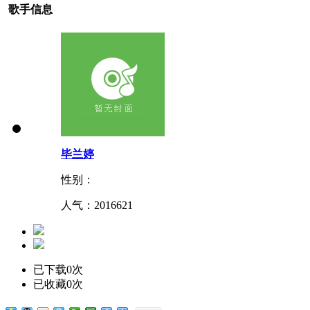
歌手信息
毕兰婷
性别：
人气：
2016621
已下载0次
已收藏0次