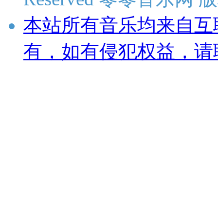
本站所有音乐均来自互
有，如有侵犯权益，请