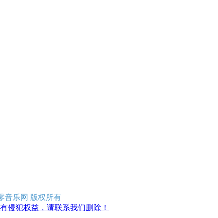
erved 零零音乐网 版权所有
有侵犯权益，请联系我们删除！