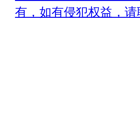
有，如有侵犯权益，请