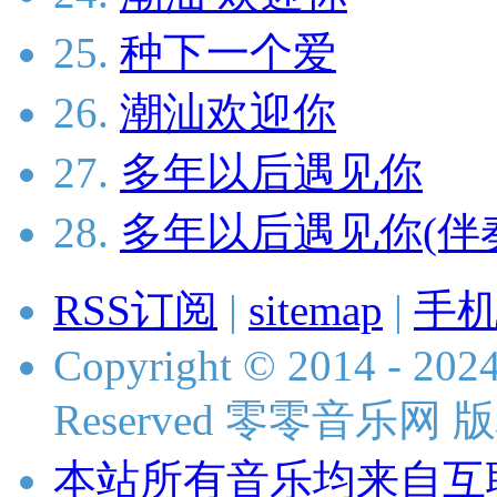
25.
种下一个爱
26.
潮汕欢迎你
27.
多年以后遇见你
28.
多年以后遇见你(伴
RSS订阅
|
sitemap
|
手
Copyright © 2014 - 2024
Reserved 零零音乐网
本站所有音乐均来自互