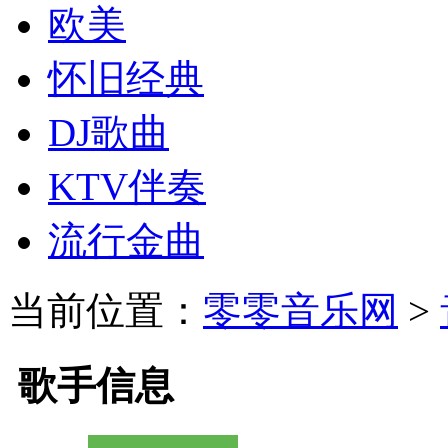
欧美
怀旧经典
DJ歌曲
KTV伴奏
流行金曲
当前位置：
零零音乐网
>
歌手信息