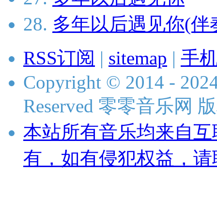
28.
多年以后遇见你(伴
RSS订阅
|
sitemap
|
手
Copyright © 2014 - 2024
Reserved 零零音乐网
本站所有音乐均来自互
有，如有侵犯权益，请