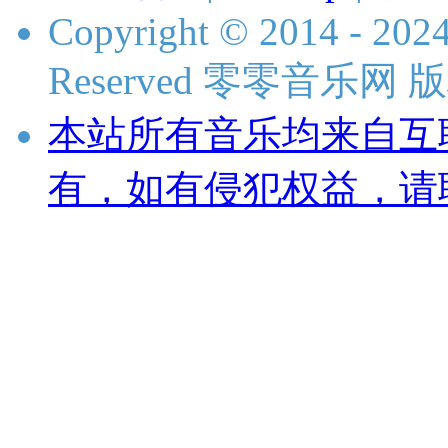
Copyright © 2014 - 2024
Reserved 零零音乐网
本站所有音乐均来自互
有，如有侵犯权益，请