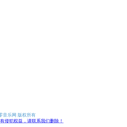
erved 零零音乐网 版权所有
有侵犯权益，请联系我们删除！