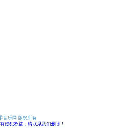
erved 零零音乐网 版权所有
有侵犯权益，请联系我们删除！