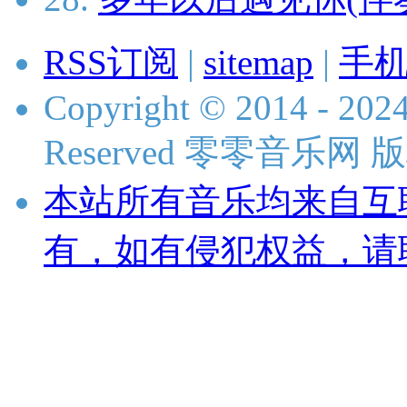
RSS订阅
|
sitemap
|
手
Copyright © 2014 - 2024
Reserved 零零音乐网
本站所有音乐均来自互
有，如有侵犯权益，请