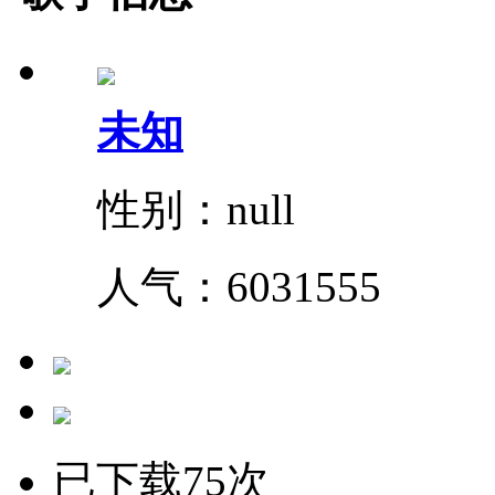
未知
性别：null
人气：
6031555
已下载75次