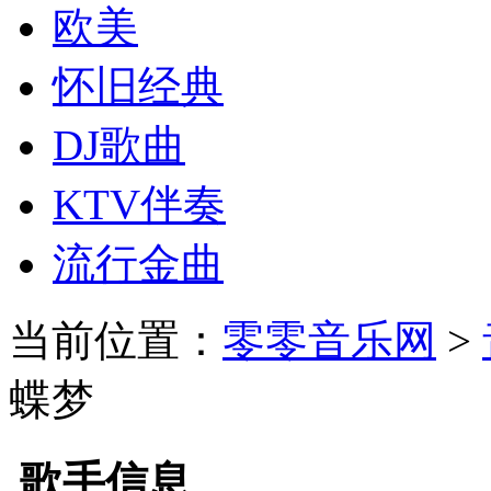
欧美
怀旧经典
DJ歌曲
KTV伴奏
流行金曲
当前位置：
零零音乐网
>
蝶梦
歌手信息