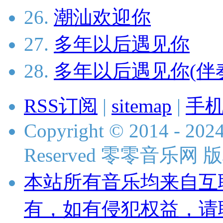
26.
潮汕欢迎你
27.
多年以后遇见你
28.
多年以后遇见你(伴
RSS订阅
|
sitemap
|
手
Copyright © 2014 - 2024
Reserved 零零音乐网
本站所有音乐均来自互
有，如有侵犯权益，请