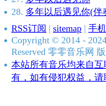
28.
多年以后遇见你(伴
RSS订阅
|
sitemap
|
手
Copyright © 2014 - 2024
Reserved 零零音乐网
本站所有音乐均来自互
有，如有侵犯权益，请