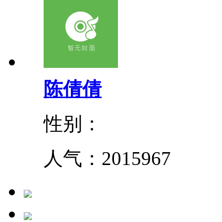
陈倩倩
性别：
人气：
2015967