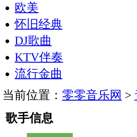
欧美
怀旧经典
DJ歌曲
KTV伴奏
流行金曲
当前位置：
零零音乐网
>
歌手信息