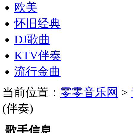
欧美
怀旧经典
DJ歌曲
KTV伴奏
流行金曲
当前位置：
零零音乐网
>
(伴奏)
歌手信息