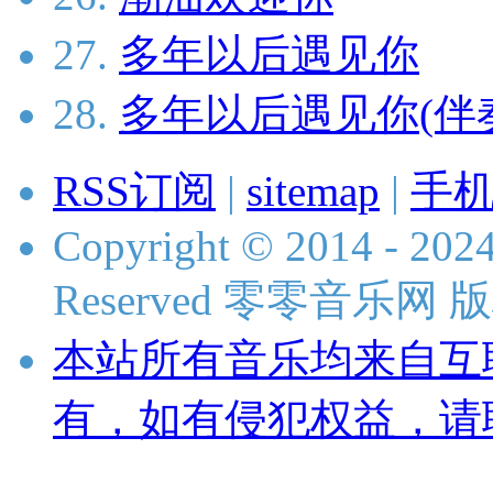
27.
多年以后遇见你
28.
多年以后遇见你(伴
RSS订阅
|
sitemap
|
手
Copyright © 2014 - 2024
Reserved 零零音乐网
本站所有音乐均来自互
有，如有侵犯权益，请