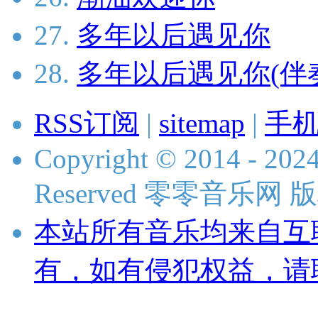
27.
多年以后遇见你
28.
多年以后遇见你(伴
RSS订阅
|
sitemap
|
手
Copyright © 2014 - 2024
Reserved 零零音乐网
本站所有音乐均来自互
有，如有侵犯权益，请