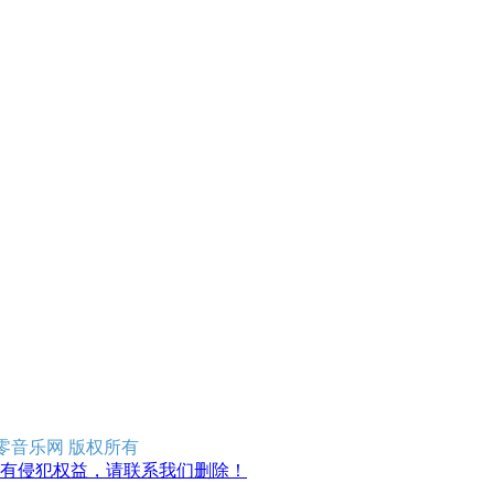
erved 零零音乐网 版权所有
有侵犯权益，请联系我们删除！