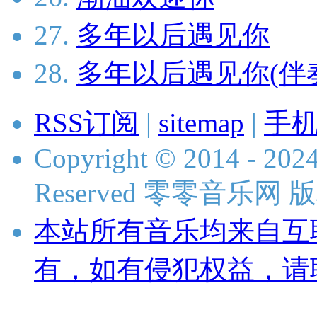
27.
多年以后遇见你
28.
多年以后遇见你(伴
RSS订阅
|
sitemap
|
手
Copyright © 2014 - 2024
Reserved 零零音乐网
本站所有音乐均来自互
有，如有侵犯权益，请