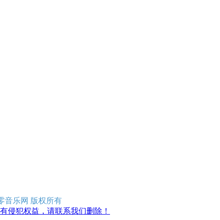
erved 零零音乐网 版权所有
有侵犯权益，请联系我们删除！