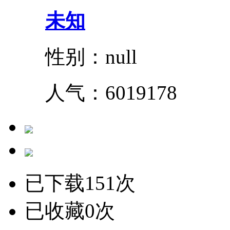
未知
性别：null
人气：
6019178
已下载151次
已收藏0次