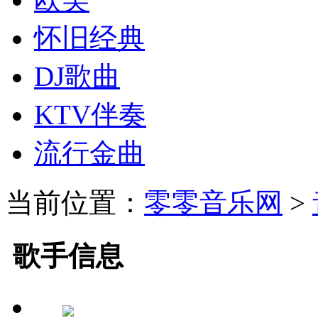
怀旧经典
DJ歌曲
KTV伴奏
流行金曲
当前位置：
零零音乐网
>
歌手信息