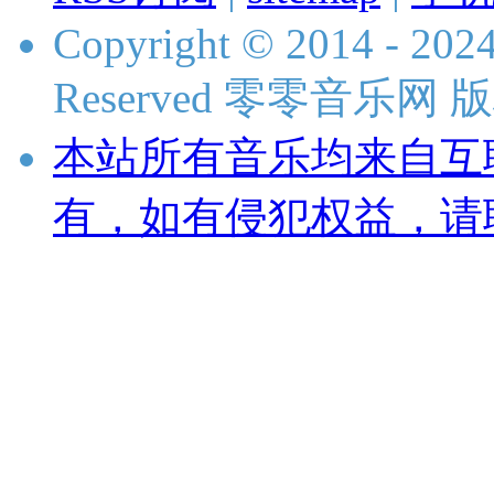
Copyright © 2014 - 2024
Reserved 零零音乐网
本站所有音乐均来自互
有，如有侵犯权益，请