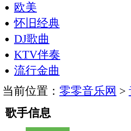
欧美
怀旧经典
DJ歌曲
KTV伴奏
流行金曲
当前位置：
零零音乐网
>
歌手信息