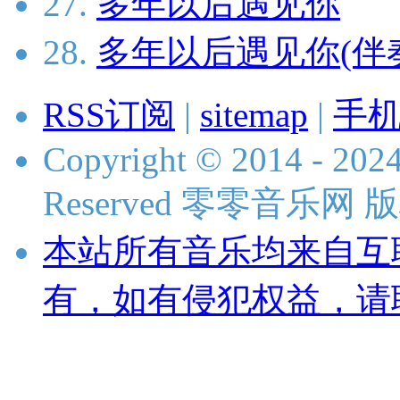
27.
多年以后遇见你
28.
多年以后遇见你(伴
RSS订阅
|
sitemap
|
手
Copyright © 2014 - 2024
Reserved 零零音乐网
本站所有音乐均来自互
有，如有侵犯权益，请