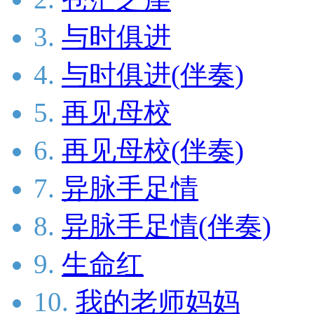
3.
与时俱进
4.
与时俱进(伴奏)
5.
再见母校
6.
再见母校(伴奏)
7.
异脉手足情
8.
异脉手足情(伴奏)
9.
生命红
10.
我的老师妈妈