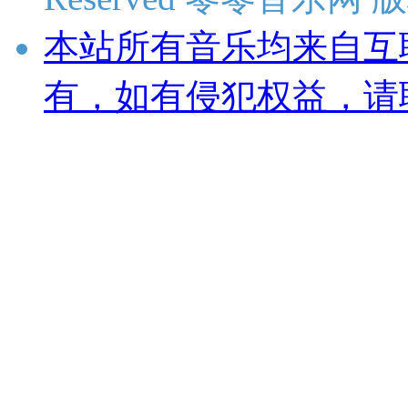
本站所有音乐均来自互
有，如有侵犯权益，请