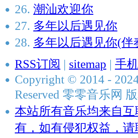
26.
潮汕欢迎你
27.
多年以后遇见你
28.
多年以后遇见你(伴
RSS订阅
|
sitemap
|
手
Copyright © 2014 - 2024
Reserved 零零音乐网
本站所有音乐均来自互
有，如有侵犯权益，请