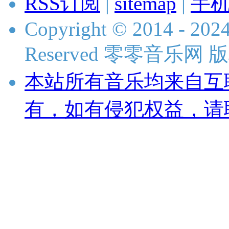
RSS订阅
|
sitemap
|
手
Copyright © 2014 - 2024
Reserved 零零音乐网
本站所有音乐均来自互
有，如有侵犯权益，请