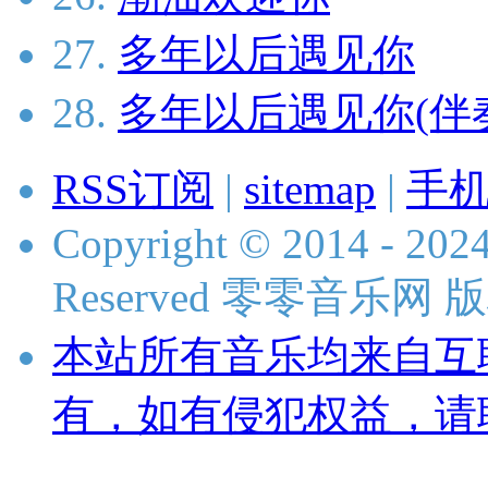
27.
多年以后遇见你
28.
多年以后遇见你(伴
RSS订阅
|
sitemap
|
手
Copyright © 2014 - 2024
Reserved 零零音乐网
本站所有音乐均来自互
有，如有侵犯权益，请