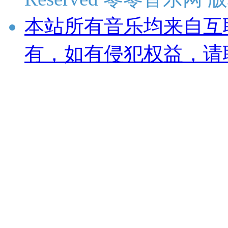
本站所有音乐均来自互
有，如有侵犯权益，请