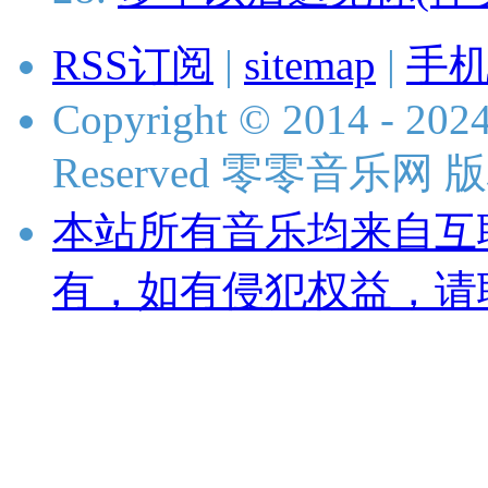
RSS订阅
|
sitemap
|
手
Copyright © 2014 - 2024
Reserved 零零音乐网
本站所有音乐均来自互
有，如有侵犯权益，请