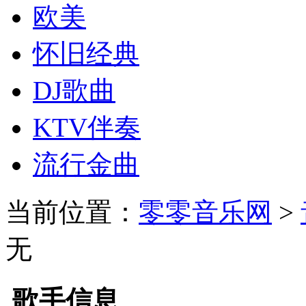
欧美
怀旧经典
DJ歌曲
KTV伴奏
流行金曲
当前位置：
零零音乐网
>
无
歌手信息