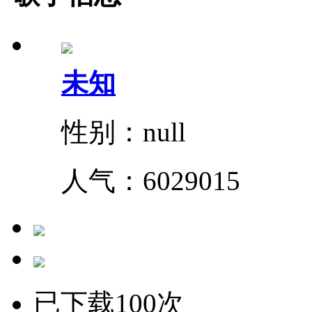
未知
性别：null
人气：
6029015
已下载100次