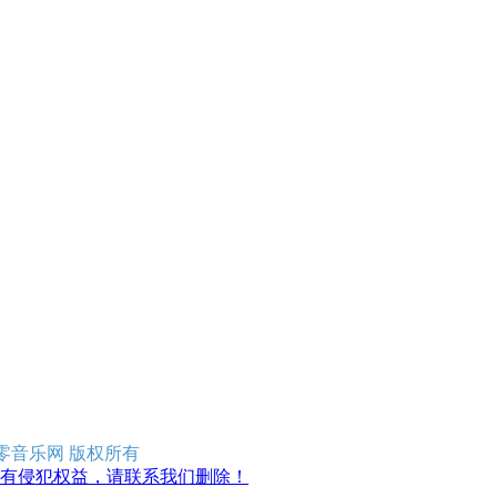
erved 零零音乐网 版权所有
有侵犯权益，请联系我们删除！