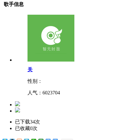
歌手信息
关
性别：
人气：
6023704
已下载34次
已收藏0次