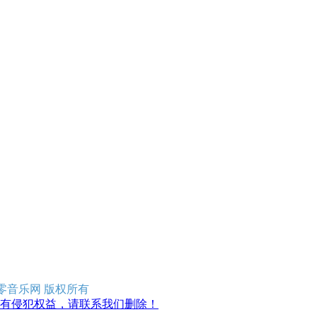
erved 零零音乐网 版权所有
有侵犯权益，请联系我们删除！