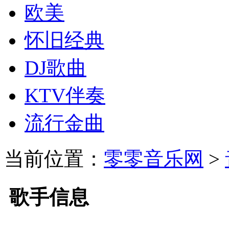
欧美
怀旧经典
DJ歌曲
KTV伴奏
流行金曲
当前位置：
零零音乐网
>
歌手信息