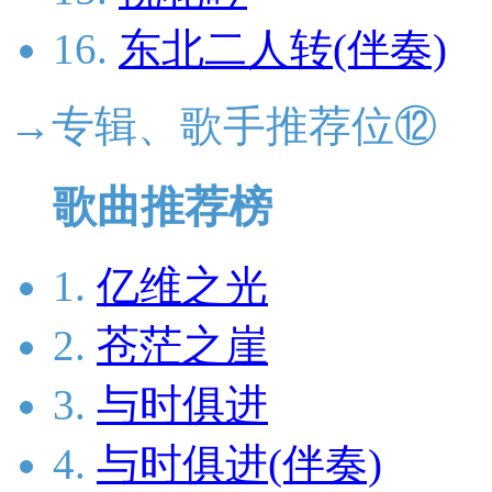
16.
东北二人转(伴奏)
→专辑、歌手推荐位⑫
歌曲推荐榜
1.
亿维之光
2.
苍茫之崖
3.
与时俱进
4.
与时俱进(伴奏)