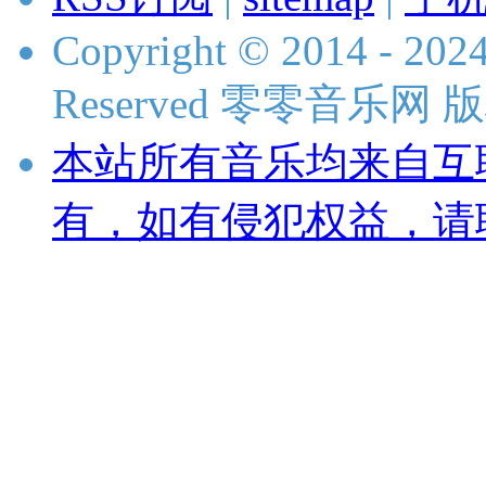
Copyright © 2014 - 2024
Reserved 零零音乐网
本站所有音乐均来自互
有，如有侵犯权益，请