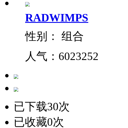
RADWIMPS
性别： 组合
人气：
6023252
已下载30次
已收藏0次