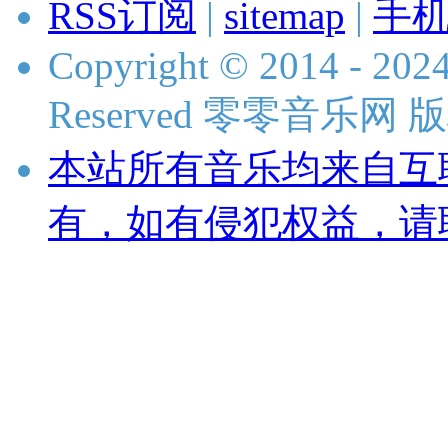
RSS订阅
|
sitemap
|
手
Copyright © 2014 - 2024
Reserved 零零音乐网
本站所有音乐均来自互
有，如有侵犯权益，请