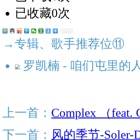
已收藏0次
→专辑、歌手推荐位⑪
罗凯楠 - 咱们屯里的人
上一首：
Complex （feat
下一首：
风的季节-Soler-