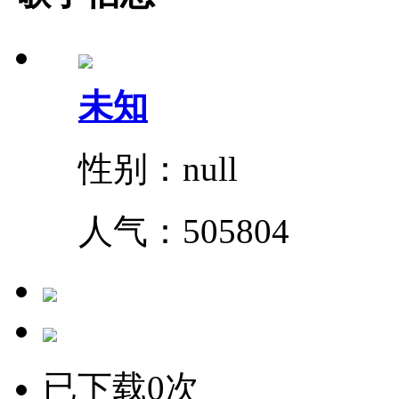
未知
性别：null
人气：
505804
已下载0次