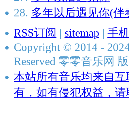
28.
多年以后遇见你(伴
RSS订阅
|
sitemap
|
手
Copyright © 2014 - 2024
Reserved 零零音乐网
本站所有音乐均来自互
有，如有侵犯权益，请