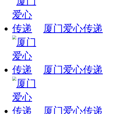
厦门爱心传递
厦门爱心传递
厦门爱心传递