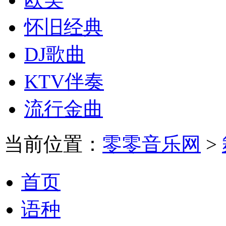
怀旧经典
DJ歌曲
KTV伴奏
流行金曲
当前位置：
零零音乐网
>
首页
语种