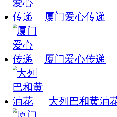
厦门爱心传递
厦门爱心传递
大列巴和黄油