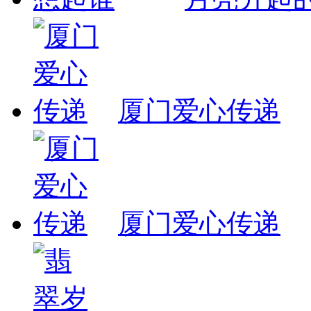
厦门爱心传递
厦门爱心传递