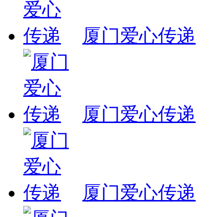
厦门爱心传递
厦门爱心传递
厦门爱心传递