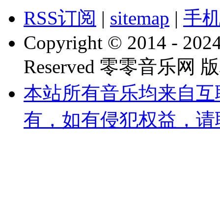
RSS订阅
|
sitemap
|
手
Copyright © 2014 - 2024
Reserved 零零音乐网
本站所有音乐均来自互
有，如有侵犯权益，请