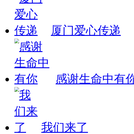
厦门爱心传递
感谢生命中有
我们来了