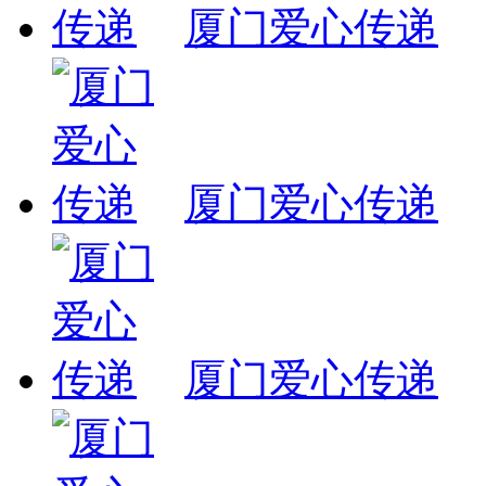
厦门爱心传递
厦门爱心传递
厦门爱心传递