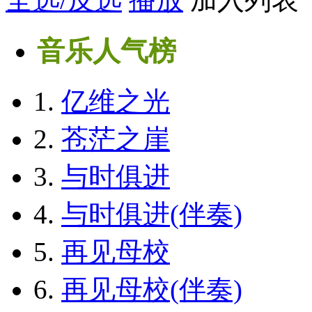
音乐人气榜
1.
亿维之光
2.
苍茫之崖
3.
与时俱进
4.
与时俱进(伴奏)
5.
再见母校
6.
再见母校(伴奏)