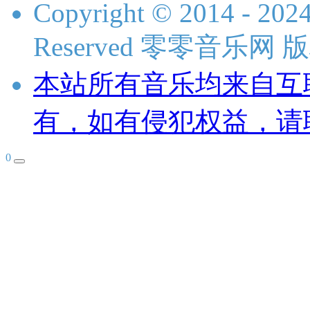
Copyright © 2014 - 2024
Reserved 零零音乐网
本站所有音乐均来自互
有，如有侵犯权益，请
0